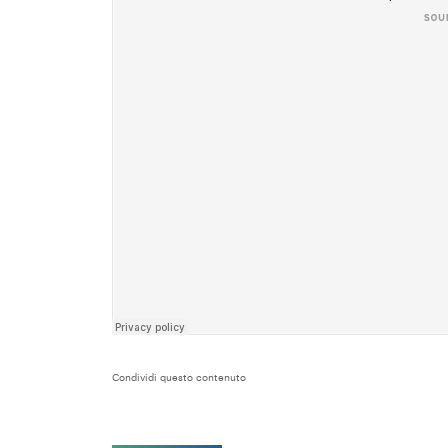
Condividi questo contenuto