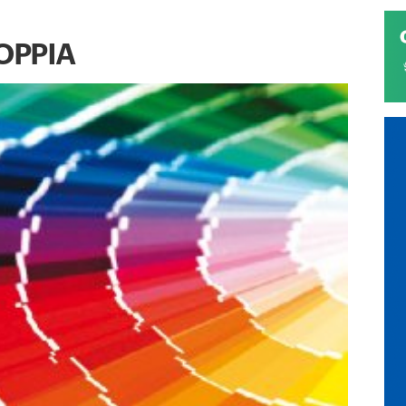
OPPIA