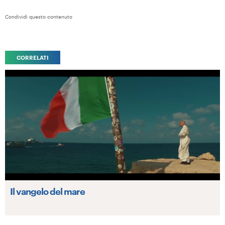
Condividi questo contenuto
CORRELATI
Il vangelo del mare