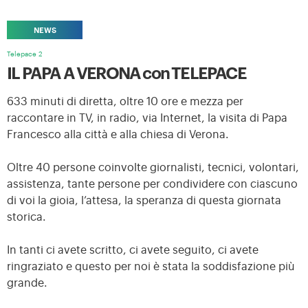
NEWS
Telepace 2
IL PAPA A VERONA con TELEPACE
633 minuti di diretta, oltre 10 ore e mezza per
raccontare in TV, in radio, via Internet, la visita di Papa
Francesco alla città e alla chiesa di Verona.
Oltre 40 persone coinvolte giornalisti, tecnici, volontari,
assistenza, tante persone per condividere con ciascuno
di voi la gioia, l’attesa, la speranza di questa giornata
storica.
In tanti ci avete scritto, ci avete seguito, ci avete
ringraziato e questo per noi è stata la soddisfazione più
grande.