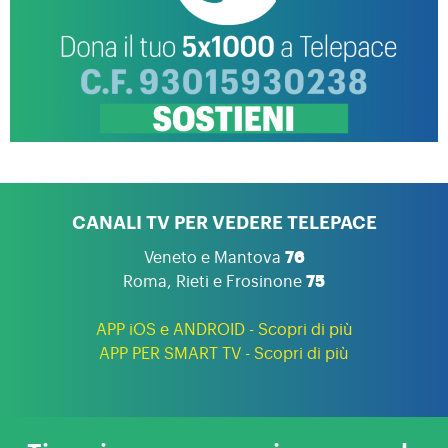
CANALI TV PER VEDERE TELEPACE
Veneto e Mantova
76
Roma, Rieti e Frosinone
75
APP iOS e ANDROID - Scopri di più
APP PER SMART TV - Scopri di più