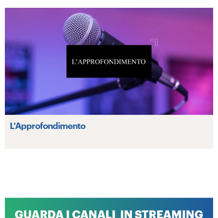
L'Approfondimento