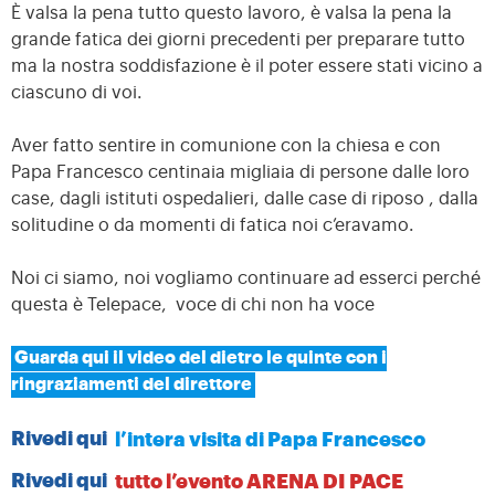
È valsa la pena tutto questo lavoro, è valsa la pena la
grande fatica dei giorni precedenti per preparare tutto
ma la nostra soddisfazione è il poter essere stati vicino a
ciascuno di voi.
Aver fatto sentire in comunione con la chiesa e con
Papa Francesco centinaia migliaia di persone dalle loro
case, dagli istituti ospedalieri, dalle case di riposo , dalla
solitudine o da momenti di fatica noi c’eravamo.
Noi ci siamo, noi vogliamo continuare ad esserci perché
questa è Telepace, voce di chi non ha voce
Guarda qui il video del dietro le quinte con i
ringraziamenti del direttore
Rivedi qui
l’intera visita di Papa Francesco
Rivedi qui
tutto l’evento ARENA DI PACE