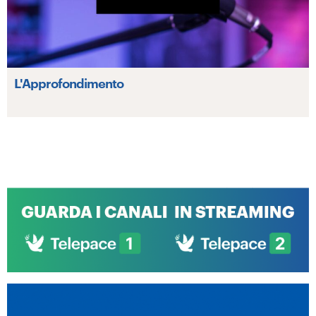
L'Approfondimento