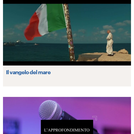
Il vangelo del mare