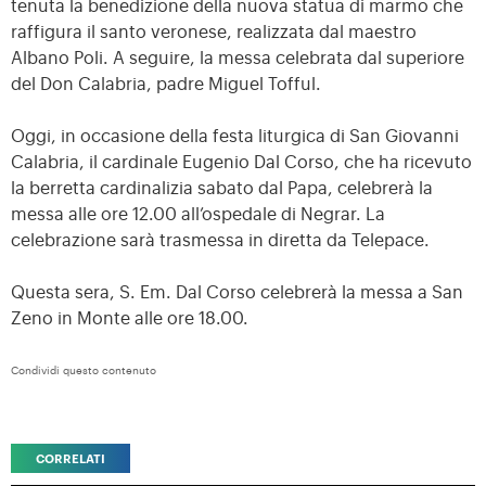
tenuta la benedizione della nuova statua di marmo che
raffigura il santo veronese, realizzata dal maestro
Albano Poli. A seguire, la messa celebrata dal superiore
del Don Calabria, padre Miguel Tofful.
Oggi, in occasione della festa liturgica di San Giovanni
Calabria, il cardinale Eugenio Dal Corso, che ha ricevuto
la berretta cardinalizia sabato dal Papa, celebrerà la
messa alle ore 12.00 all’ospedale di Negrar. La
celebrazione sarà trasmessa in diretta da Telepace.
Questa sera, S. Em. Dal Corso celebrerà la messa a San
Zeno in Monte alle ore 18.00.
Condividi questo contenuto
CORRELATI