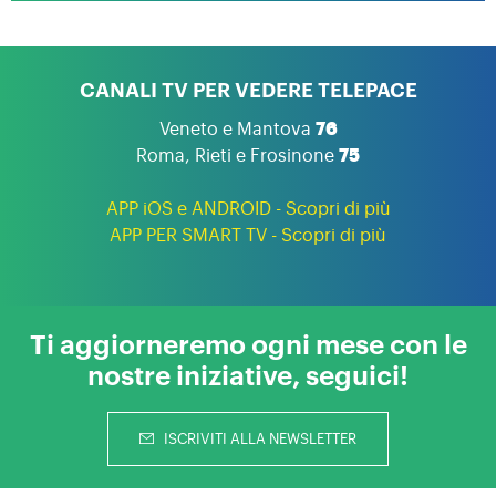
CANALI TV PER VEDERE TELEPACE
Veneto e Mantova
76
Roma, Rieti e Frosinone
75
APP iOS e ANDROID - Scopri di più
APP PER SMART TV - Scopri di più
Ti aggiorneremo ogni mese con le
nostre iniziative, seguici!
ISCRIVITI ALLA NEWSLETTER