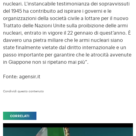
nucleari. L’instancabile testimonianza dei sopravvissuti
del 1945 ha contribuito ad ispirare i governi e le
organizzazioni della società civile a lottare per il nuovo
Trattato delle Nazioni Unite sulla proibizione delle armi
nucleari, entrato in vigore il 22 gennaio di quest’anno. È
davvero una pietra miliare che le armi nucleari siano
state finalmente vietate dal diritto internazionale e un
passo importante per garantire che le atrocità avvenute
in Giappone non si ripetano mai più”.
Fonte: agensir.it
Condividi questo contenuto
CORRELATI