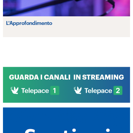
L'Approfondimento