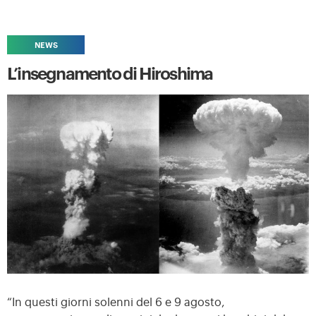
NEWS
L’insegnamento di Hiroshima
“In questi giorni solenni del 6 e 9 agosto,