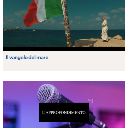
Il vangelo del mare