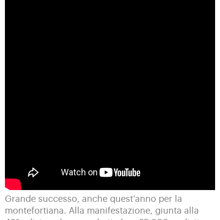
Grande successo, anche quest’anno per la
montefortiana. Alla manifestazione, giunta alla