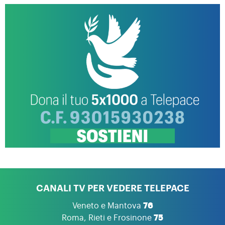
CANALI TV PER VEDERE TELEPACE
Veneto e Mantova
76
Roma, Rieti e Frosinone
75