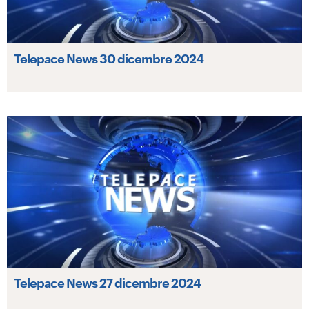
Telepace News 30 dicembre 2024
Telepace News 27 dicembre 2024