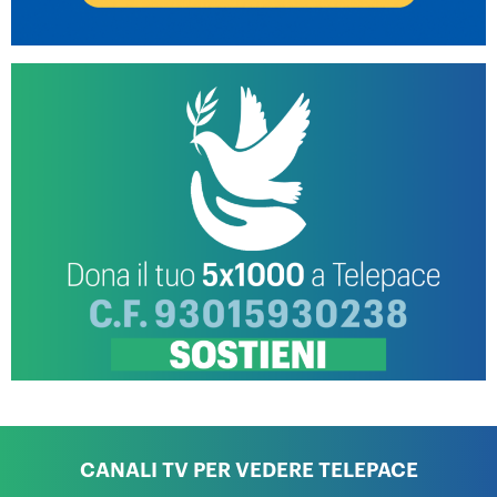
CANALI TV PER VEDERE TELEPACE