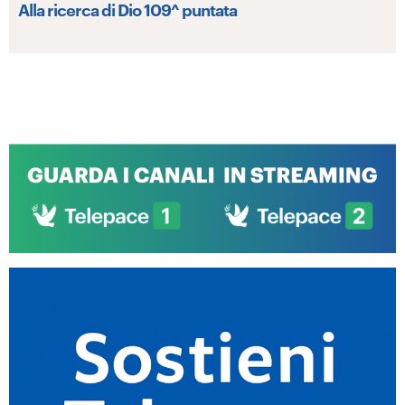
Alla ricerca di Dio 109^ puntata