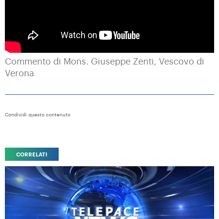
Commento di Mons. Giuseppe Zenti, Vescovo di
Verona
Condividi questo contenuto
CORRELATI