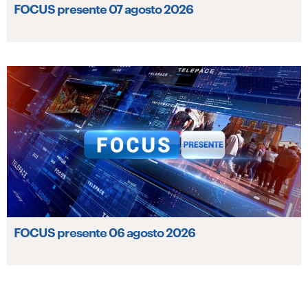
FOCUS presente 07 agosto 2026
FOCUS presente 06 agosto 2026