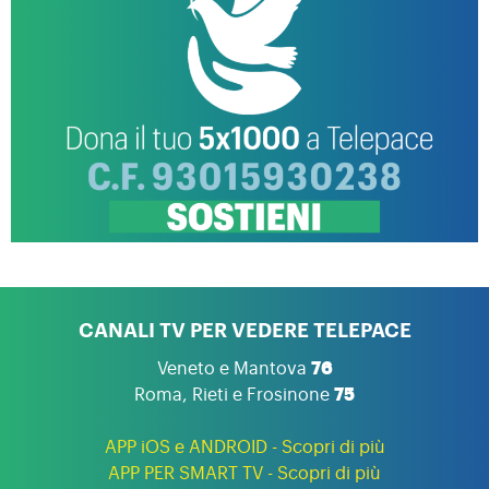
CANALI TV PER VEDERE TELEPACE
Veneto e Mantova
76
Roma, Rieti e Frosinone
75
APP iOS e ANDROID - Scopri di più
APP PER SMART TV - Scopri di più