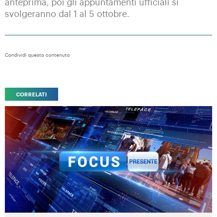
anteprima, poi gli appuntamenti ufficiali si
svolgeranno dal 1 al 5 ottobre.
Condividi questo contenuto
CORRELATI