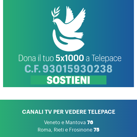
CANALI TV PER VEDERE TELEPACE
Veneto e Mantova
76
Roma, Rieti e Frosinone
75