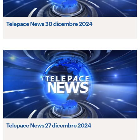
Telepace News 30 dicembre 2024
Telepace News 27 dicembre 2024