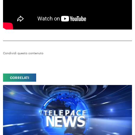
Condividi questo contenuto
CORRELATI