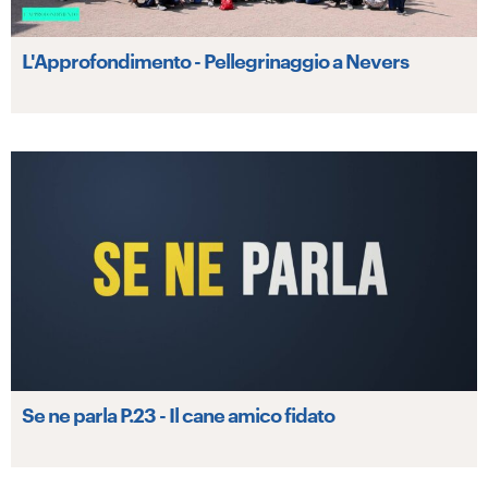
L'Approfondimento - Pellegrinaggio a Nevers
Se ne parla P.23 - Il cane amico fidato