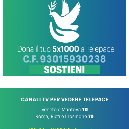
CANALI TV PER VEDERE TELEPACE
Veneto e Mantova
76
Roma, Rieti e Frosinone
75