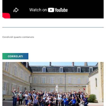
Condividi questo contenuto
CORRELATI