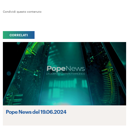
Condividi questo contenuto
CORRELATI
Pope News del 19.06.2024