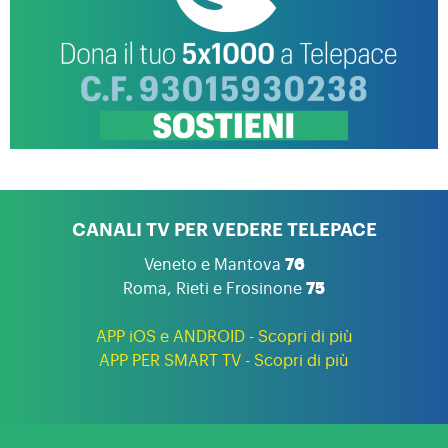
CANALI TV PER VEDERE TELEPACE
Veneto e Mantova
76
Roma, Rieti e Frosinone
75
APP iOS e ANDROID - Scopri di più
APP PER SMART TV - Scopri di più