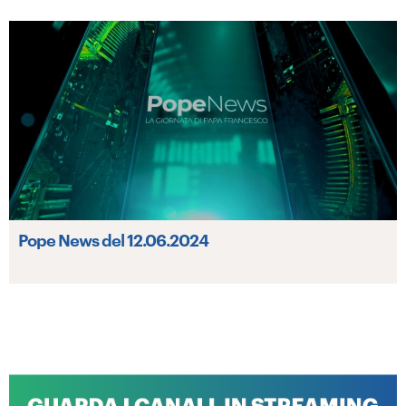
Pope News del 12.06.2024