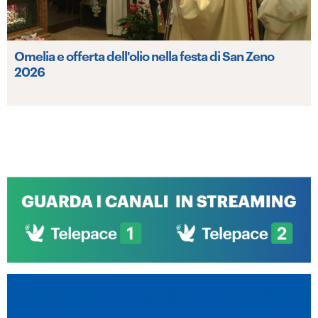
Omelia e offerta dell'olio nella festa di San Zeno
2026