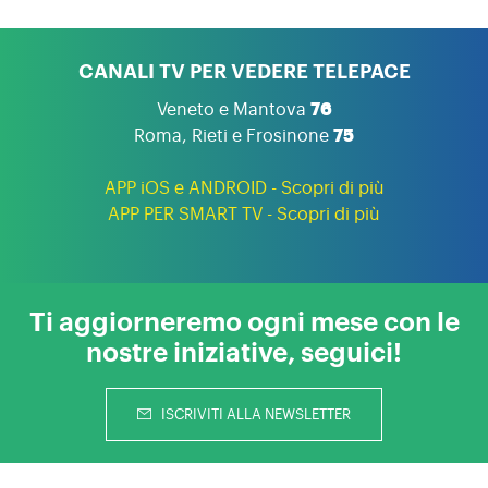
CANALI TV PER VEDERE TELEPACE
Veneto e Mantova
76
Roma, Rieti e Frosinone
75
APP iOS e ANDROID - Scopri di più
APP PER SMART TV - Scopri di più
Ti aggiorneremo ogni mese con le
nostre iniziative, seguici!
ISCRIVITI ALLA NEWSLETTER