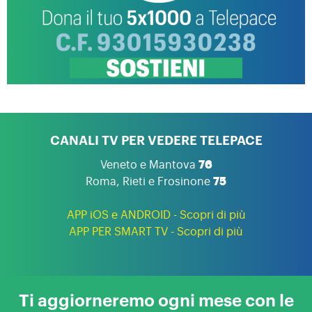
CANALI TV PER VEDERE TELEPACE
Veneto e Mantova
76
Roma, Rieti e Frosinone
75
APP iOS e ANDROID - Scopri di più
APP PER SMART TV - Scopri di più
Ti aggiorneremo ogni mese con le