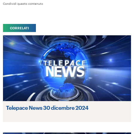
Condividi questo contenuto
CORRELATI
Telepace News 30 dicembre 2024