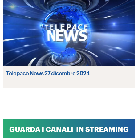
Telepace News 27 dicembre 2024