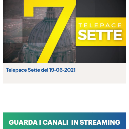
Telepace Sette del 19-06-2021