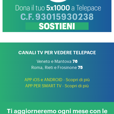
CANALI TV PER VEDERE TELEPACE
Veneto e Mantova
76
Roma, Rieti e Frosinone
75
APP iOS e ANDROID - Scopri di più
APP PER SMART TV - Scopri di più
Ti aggiorneremo ogni mese con le