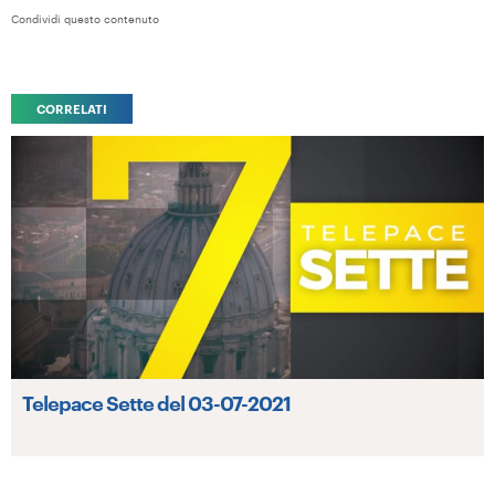
Condividi questo contenuto
CORRELATI
Telepace Sette del 03-07-2021