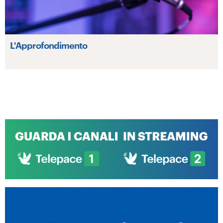
L'Approfondimento