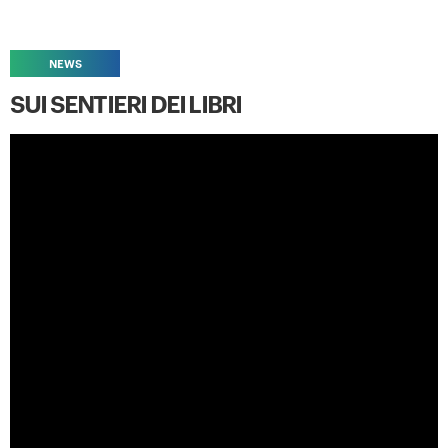
NEWS
SUI SENTIERI DEI LIBRI