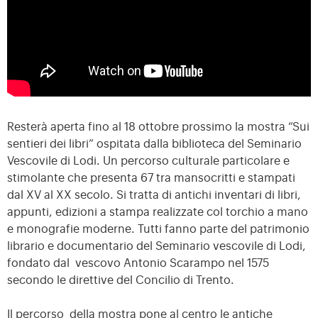
Resterà aperta fino al 18 ottobre prossimo la mostra “Sui
sentieri dei libri” ospitata dalla biblioteca del Seminario
Vescovile di Lodi. Un percorso culturale particolare e
stimolante che presenta 67 tra mansocritti e stampati
dal XV al XX secolo. Si tratta di antichi inventari di libri,
appunti, edizioni a stampa realizzate col torchio a mano
e monografie moderne. Tutti fanno parte del patrimonio
librario e documentario del Seminario vescovile di Lodi,
fondato dal vescovo Antonio Scarampo nel 1575
secondo le direttive del Concilio di Trento.
Il percorso della mostra pone al centro le antiche