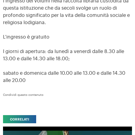
l’ingresso dei volumi nella raccolta libraria custodita da
questa istituzione che da secoli svolge un ruolo di
profondo significato per la vita della comunità sociale e
religiosa lodigiana.
L’ingresso è gratuito
I giorni di apertura: da lunedì a venerdì dalle 8.30 alle
13.00 e dalle 14.30 alle 18.00;
sabato e domenica dalle 10.00 alle 13.00 e dalle 14.30
alle 20.00
Condividi questo contenuto
CORRELATI