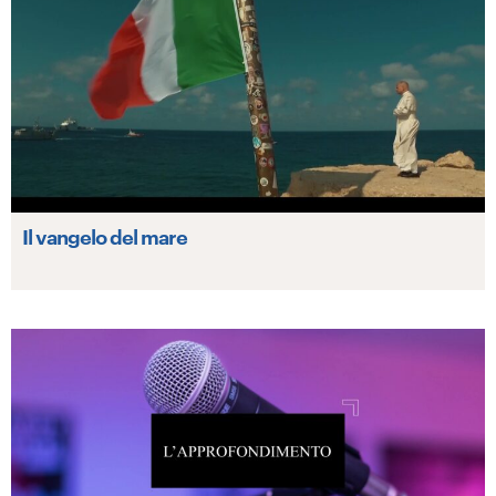
Il vangelo del mare