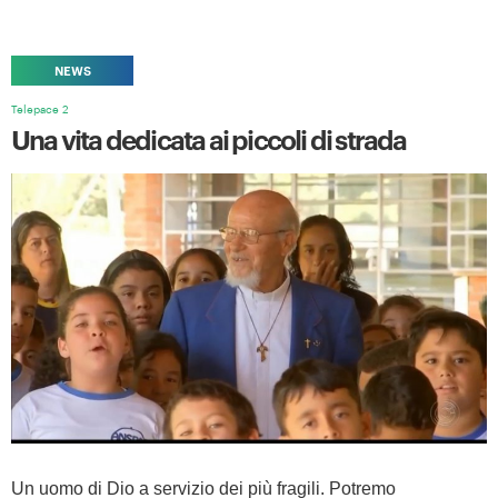
NEWS
Telepace 2
Una vita dedicata ai piccoli di strada
Un uomo di Dio a servizio dei più fragili. Potremo