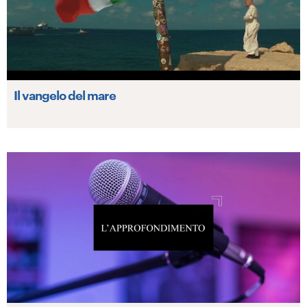
Il vangelo del mare