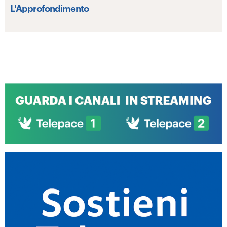
L'Approfondimento