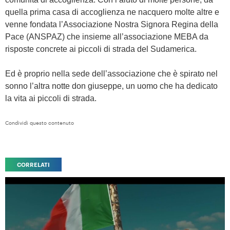
quella prima casa di accoglienza ne nacquero molte altre e
venne fondata
l’Associazione Nostra Signora Regina della
Pace (ANSPAZ) che insieme all’associazione MEBA da
risposte concrete ai piccoli di strada del Sudamerica.
Ed è proprio nella sede dell’associazione che è spirato nel
sonno l’altra notte don giuseppe, un uomo che ha dedicato
la vita ai piccoli di strada.
Condividi questo contenuto
CORRELATI