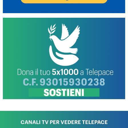
CANALI TV PER VEDERE TELEPACE